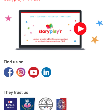
Find us on
They trust us