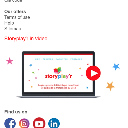
Our offers
Terms of use
Help
Sitemap
Storyplay'r in video
Find us on