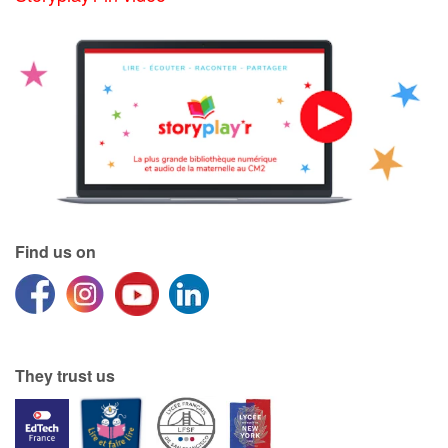
Find us on
They trust us