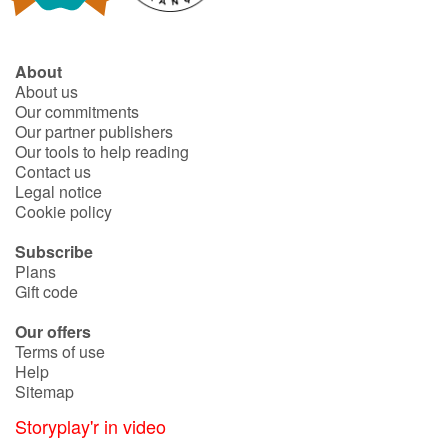
About
About us
Our commitments
Our partner publishers
Our tools to help reading
Contact us
Legal notice
Cookie policy
Subscribe
Plans
Gift code
Our offers
Terms of use
Help
Sitemap
Storyplay'r in video