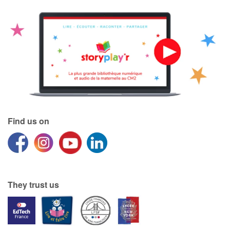
Find us on
They trust us