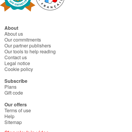
About
About us
Our commitments
Our partner publishers
Our tools to help reading
Contact us
Legal notice
Cookie policy
Subscribe
Plans
Gift code
Our offers
Terms of use
Help
Sitemap