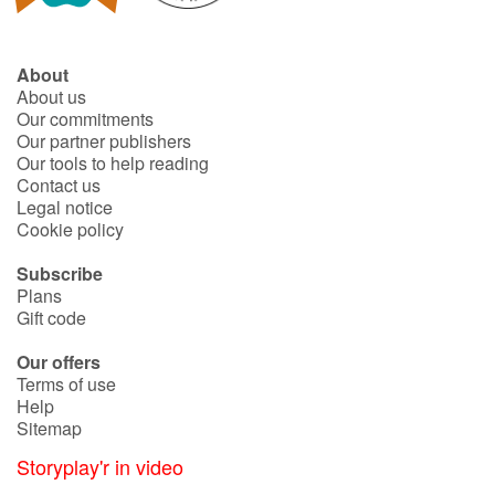
About
About us
Our commitments
Our partner publishers
Our tools to help reading
Contact us
Legal notice
Cookie policy
Subscribe
Plans
Gift code
Our offers
Terms of use
Help
Sitemap
Storyplay'r in video