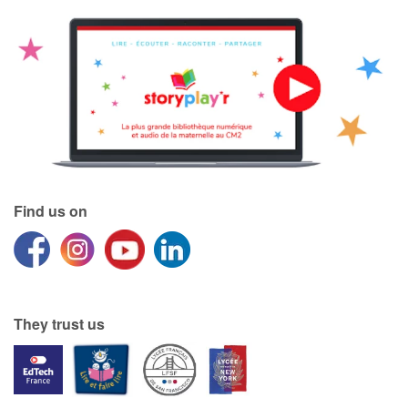
Find us on
They trust us