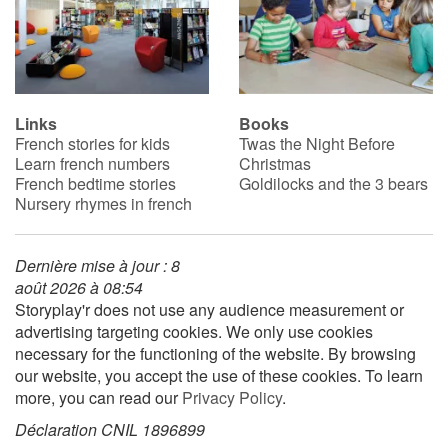
Links
Books
French stories for kids
Twas the Night Before
Learn french numbers
Christmas
French bedtime stories
Goldilocks and the 3 bears
Nursery rhymes in french
Dernière mise à jour : 8
août 2026 à 08:54
Storyplay'r does not use any audience measurement or
advertising targeting cookies. We only use cookies
necessary for the functioning of the website. By browsing
our website, you accept the use of these cookies. To learn
more, you can read our
Privacy Policy
.
Déclaration CNIL 1896899