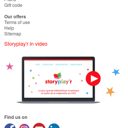
Gift code
Our offers
Terms of use
Help
Sitemap
Storyplay'r in video
Find us on