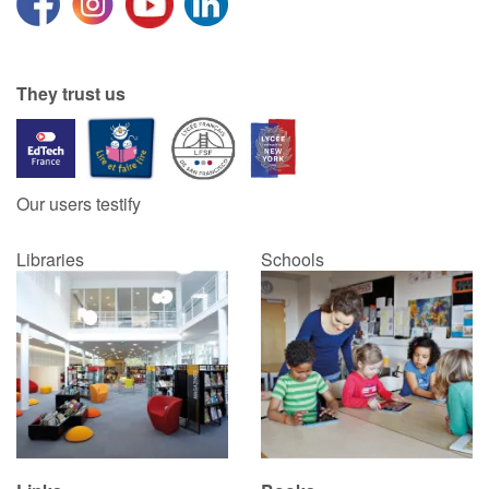
They trust us
Our users testify
Libraries
Schools