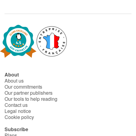
About
About us
Our commitments
Our partner publishers
Our tools to help reading
Contact us
Legal notice
Cookie policy
Subscribe
Plans