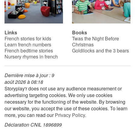
Links
Books
French stories for kids
Twas the Night Before
Learn french numbers
Christmas
French bedtime stories
Goldilocks and the 3 bears
Nursery rhymes in french
Dernière mise à jour : 9
août 2026 à 08:18
Storyplay'r does not use any audience measurement or
advertising targeting cookies. We only use cookies
necessary for the functioning of the website. By browsing
our website, you accept the use of these cookies. To learn
more, you can read our
Privacy Policy
.
Déclaration CNIL 1896899