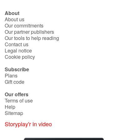
About
About us
Our commitments
Our partner publishers
Our tools to help reading
Contact us
Legal notice
Cookie policy
Subscribe
Plans
Gift code
Our offers
Terms of use
Help
Sitemap
Storyplay'r in video