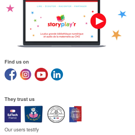
Find us on
They trust us
Our users testify