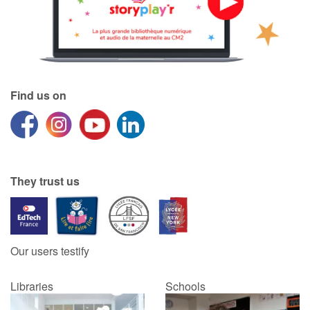
Find us on
They trust us
Our users testify
Libraries
Schools