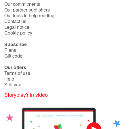
Our commitments
Our partner publishers
Our tools to help reading
Contact us
Legal notice
Cookie policy
Subscribe
Plans
Gift code
Our offers
Terms of use
Help
Sitemap
Storyplay'r in video