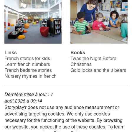
Links
Books
French stories for kids
Twas the Night Before
Learn french numbers
Christmas
French bedtime stories
Goldilocks and the 3 bears
Nursery rhymes in french
Dernière mise à jour : 7
août 2026 à 09:14
Storyplay'r does not use any audience measurement or
advertising targeting cookies. We only use cookies
necessary for the functioning of the website. By browsing
our website, you accept the use of these cookies. To learn