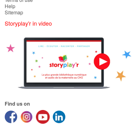
Help
Sitemap
Storyplay'r in video
Find us on