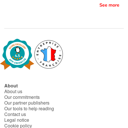
See more
About
About us
Our commitments
Our partner publishers
Our tools to help reading
Contact us
Legal notice
Cookie policy