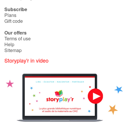
Subscribe
Plans
Gift code
Our offers
Terms of use
Help
Sitemap
Storyplay'r in video