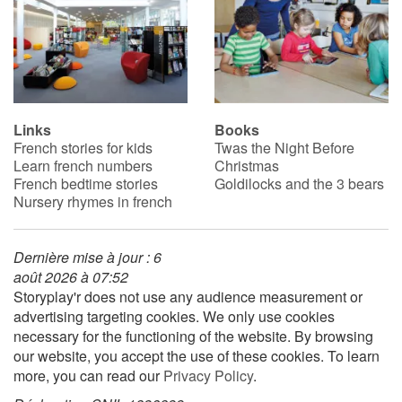
Links
Books
French stories for kids
Twas the Night Before
Learn french numbers
Christmas
French bedtime stories
Goldilocks and the 3 bears
Nursery rhymes in french
Dernière mise à jour : 6
août 2026 à 07:52
Storyplay'r does not use any audience measurement or
advertising targeting cookies. We only use cookies
necessary for the functioning of the website. By browsing
our website, you accept the use of these cookies. To learn
more, you can read our
Privacy Policy
.