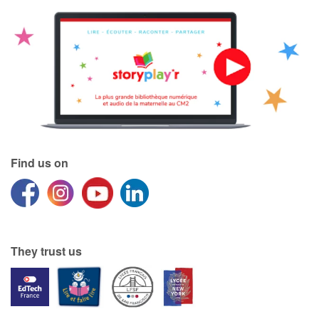
Find us on
They trust us