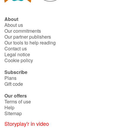
About
About us
Our commitments
Our partner publishers
Our tools to help reading
Contact us
Legal notice
Cookie policy
Subscribe
Plans
Gift code
Our offers
Terms of use
Help
Sitemap
Storyplay'r in video