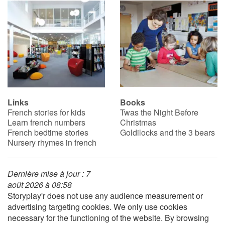
Links
Books
French stories for kids
Twas the Night Before
Learn french numbers
Christmas
French bedtime stories
Goldilocks and the 3 bears
Nursery rhymes in french
Dernière mise à jour : 7
août 2026 à 08:58
Storyplay'r does not use any audience measurement or
advertising targeting cookies. We only use cookies
necessary for the functioning of the website. By browsing