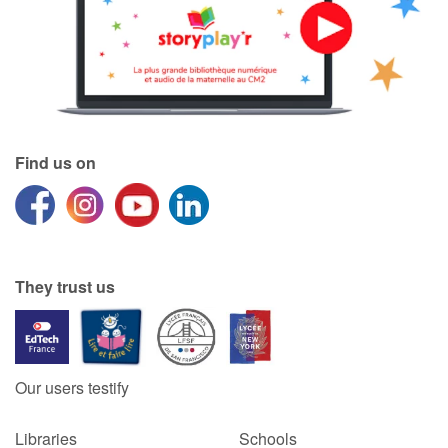
Find us on
They trust us
Our users testify
Libraries
Schools