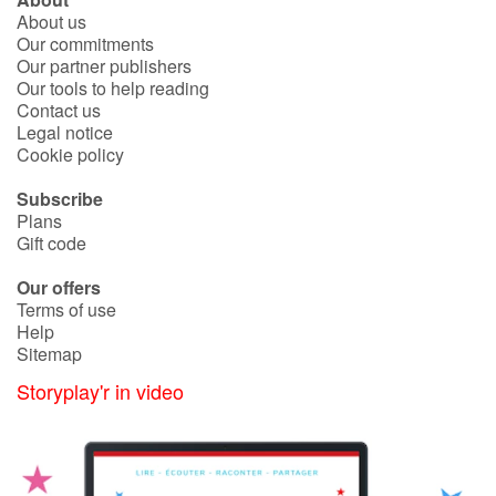
About us
Our commitments
Our partner publishers
Our tools to help reading
Contact us
Legal notice
Cookie policy
Subscribe
Plans
Gift code
Our offers
Terms of use
Help
Sitemap
Storyplay'r in video