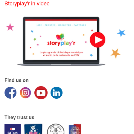
Storyplay'r in video
Find us on
They trust us