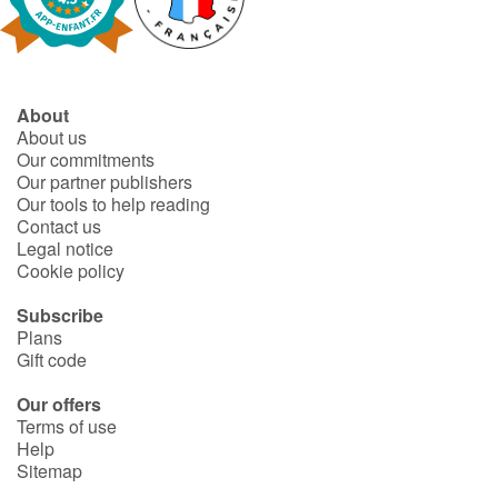
About
About us
Our commitments
Our partner publishers
Our tools to help reading
Contact us
Legal notice
Cookie policy
Subscribe
Plans
Gift code
Our offers
Terms of use
Help
Sitemap