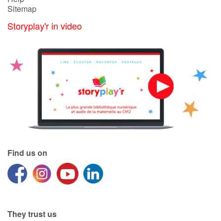
Sitemap
Storyplay'r in video
Find us on
They trust us