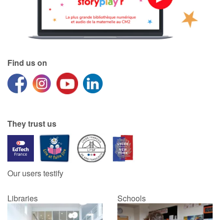
Find us on
They trust us
Our users testify
Libraries
Schools