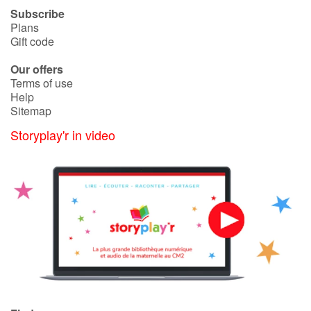
Subscribe
Plans
Gift code
Our offers
Terms of use
Help
Sitemap
Storyplay'r in video