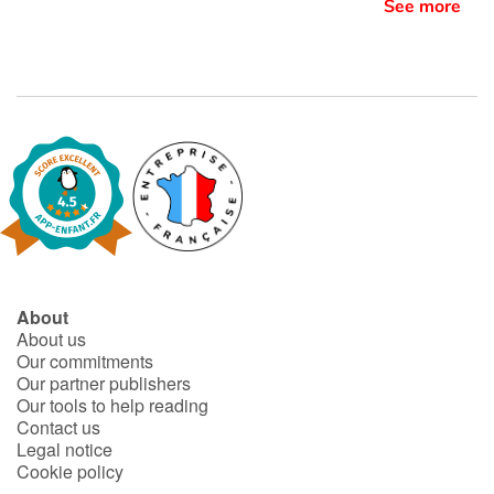
See more
About
About us
Our commitments
Our partner publishers
Our tools to help reading
Contact us
Legal notice
Cookie policy