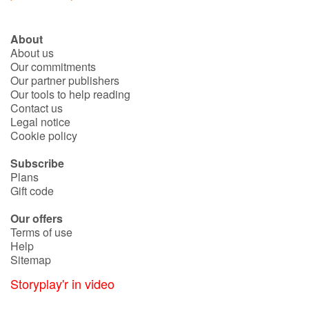
About
About us
Our commitments
Our partner publishers
Our tools to help reading
Contact us
Legal notice
Cookie policy
Subscribe
Plans
Gift code
Our offers
Terms of use
Help
Sitemap
Storyplay'r in video