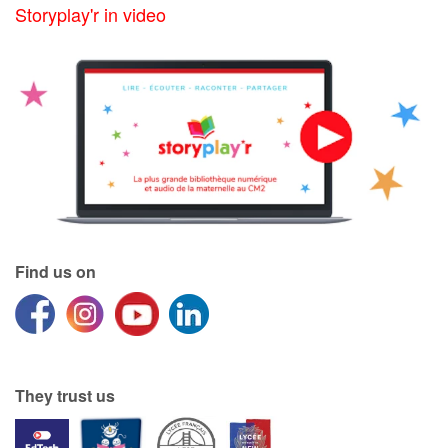
Storyplay'r in video
Find us on
They trust us