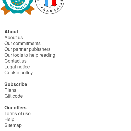
About
About us
Our commitments
Our partner publishers
Our tools to help reading
Contact us
Legal notice
Cookie policy
Subscribe
Plans
Gift code
Our offers
Terms of use
Help
Sitemap