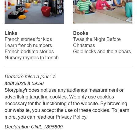
Links
Books
French stories for kids
Twas the Night Before
Learn french numbers
Christmas
French bedtime stories
Goldilocks and the 3 bears
Nursery rhymes in french
Dernière mise à jour : 7
août 2026 à 09:56
Storyplay'r does not use any audience measurement or
advertising targeting cookies. We only use cookies
necessary for the functioning of the website. By browsing
our website, you accept the use of these cookies. To learn
more, you can read our
Privacy Policy
.
Déclaration CNIL 1896899