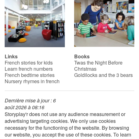
Links
Books
French stories for kids
Twas the Night Before
Learn french numbers
Christmas
French bedtime stories
Goldilocks and the 3 bears
Nursery rhymes in french
Dernière mise à jour : 6
août 2026 à 08:16
Storyplay'r does not use any audience measurement or
advertising targeting cookies. We only use cookies
necessary for the functioning of the website. By browsing
our website, you accept the use of these cookies. To learn