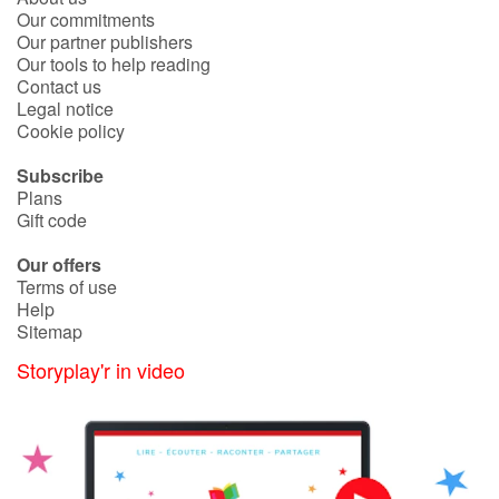
Our commitments
Our partner publishers
Our tools to help reading
Contact us
Legal notice
Cookie policy
Subscribe
Plans
Gift code
Our offers
Terms of use
Help
Sitemap
Storyplay'r in video