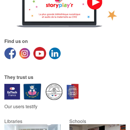
Find us on
They trust us
Our users testify
Libraries
Schools