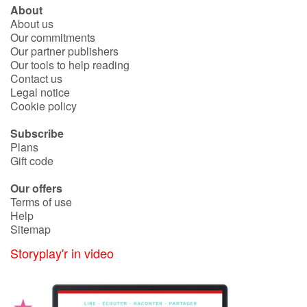
About
About us
Our commitments
Our partner publishers
Our tools to help reading
Contact us
Legal notice
Cookie policy
Subscribe
Plans
Gift code
Our offers
Terms of use
Help
Sitemap
Storyplay'r in video