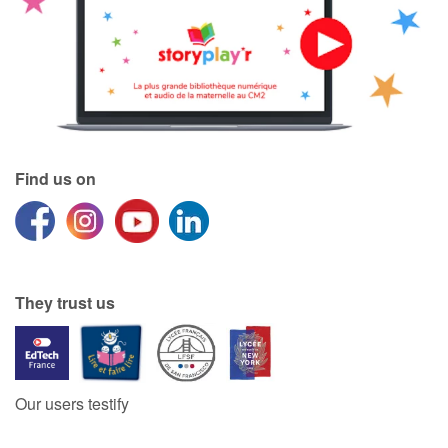
Find us on
They trust us
Our users testify