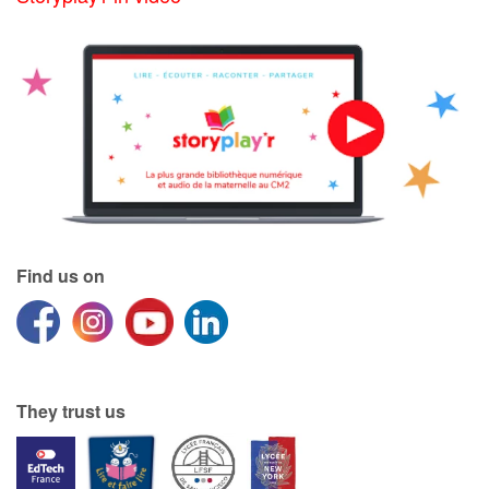
Find us on
They trust us