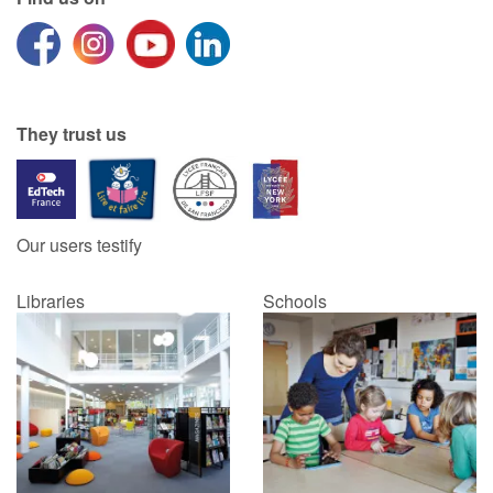
They trust us
Our users testify
Libraries
Schools