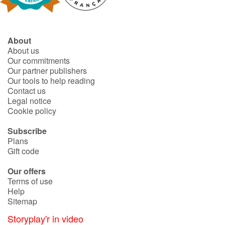
About
About us
Our commitments
Our partner publishers
Our tools to help reading
Contact us
Legal notice
Cookie policy
Subscribe
Plans
Gift code
Our offers
Terms of use
Help
Sitemap
Storyplay'r in video