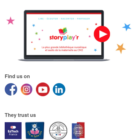
Find us on
They trust us