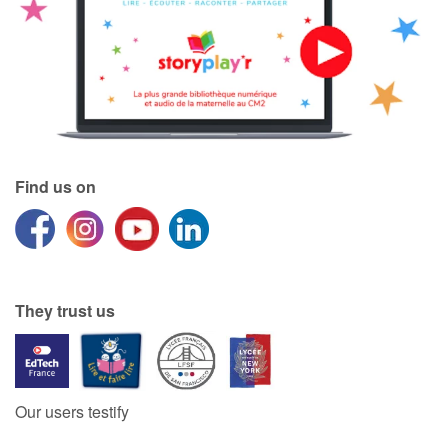
Find us on
They trust us
Our users testify