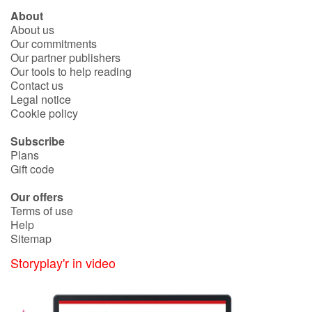
About
About us
Our commitments
Our partner publishers
Our tools to help reading
Contact us
Legal notice
Cookie policy
Subscribe
Plans
Gift code
Our offers
Terms of use
Help
Sitemap
Storyplay'r in video