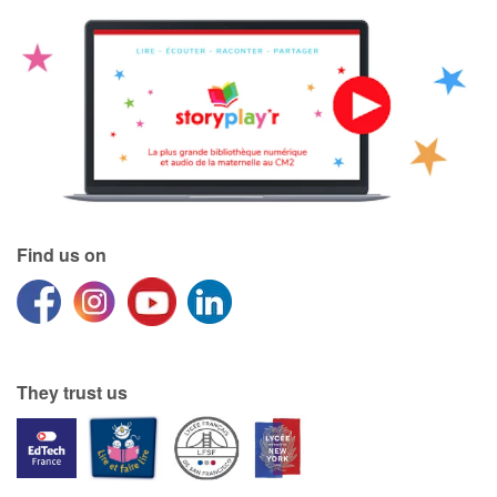
Find us on
They trust us