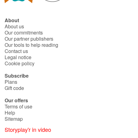
About
About us
Our commitments
Our partner publishers
Our tools to help reading
Contact us
Legal notice
Cookie policy
Subscribe
Plans
Gift code
Our offers
Terms of use
Help
Sitemap
Storyplay'r in video