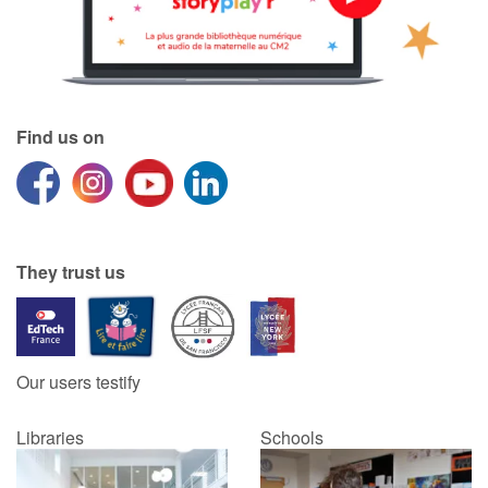
Find us on
They trust us
Our users testify
Libraries
Schools