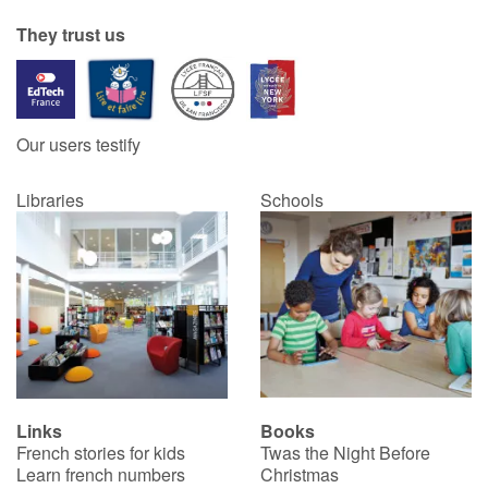
They trust us
Our users testify
Libraries
Schools
Links
Books
French stories for kids
Twas the Night Before
Learn french numbers
Christmas