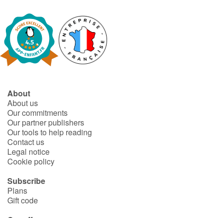
About
About us
Our commitments
Our partner publishers
Our tools to help reading
Contact us
Legal notice
Cookie policy
Subscribe
Plans
Gift code