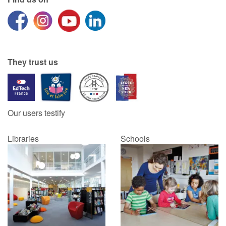
They trust us
Our users testify
Libraries
Schools