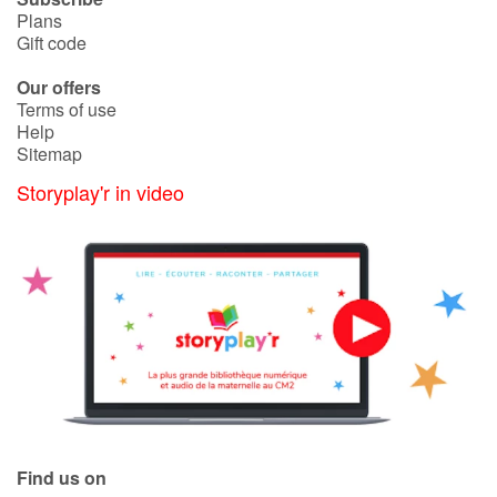
Plans
Gift code
Our offers
Terms of use
Help
Sitemap
Storyplay'r in video
Find us on