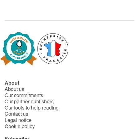
About
About us
Our commitments
Our partner publishers
Our tools to help reading
Contact us
Legal notice
Cookie policy
Subscribe