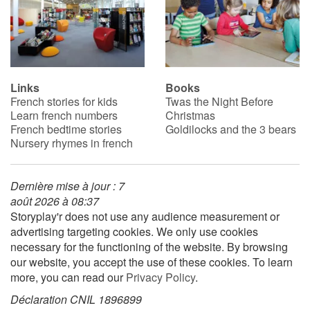
Links
Books
French stories for kids
Twas the Night Before
Learn french numbers
Christmas
French bedtime stories
Goldilocks and the 3 bears
Nursery rhymes in french
Dernière mise à jour : 7
août 2026 à 08:37
Storyplay'r does not use any audience measurement or
advertising targeting cookies. We only use cookies
necessary for the functioning of the website. By browsing
our website, you accept the use of these cookies. To learn
more, you can read our
Privacy Policy
.
Déclaration CNIL 1896899