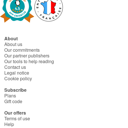
About
About us
Our commitments
Our partner publishers
Our tools to help reading
Contact us
Legal notice
Cookie policy
Subscribe
Plans
Gift code
Our offers
Terms of use
Help