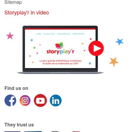
Sitemap
Storyplay'r in video
Find us on
They trust us