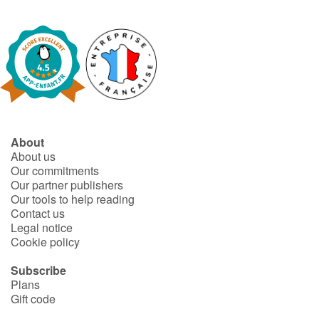
About
About us
Our commitments
Our partner publishers
Our tools to help reading
Contact us
Legal notice
Cookie policy
Subscribe
Plans
Gift code