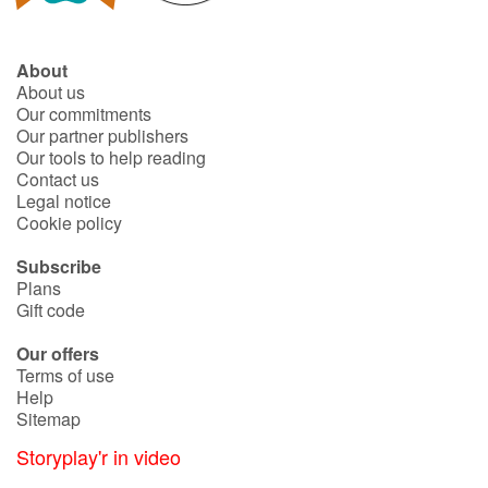
About
About us
Our commitments
Our partner publishers
Our tools to help reading
Contact us
Legal notice
Cookie policy
Subscribe
Plans
Gift code
Our offers
Terms of use
Help
Sitemap
Storyplay'r in video