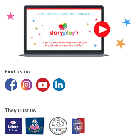
Find us on
They trust us