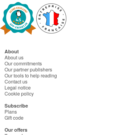
About
About us
Our commitments
Our partner publishers
Our tools to help reading
Contact us
Legal notice
Cookie policy
Subscribe
Plans
Gift code
Our offers