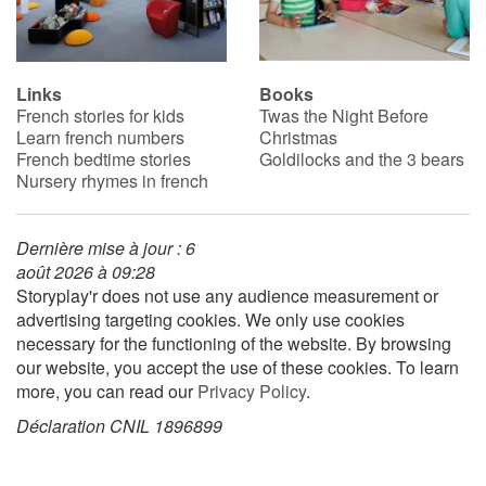
Links
Books
French stories for kids
Twas the Night Before
Learn french numbers
Christmas
French bedtime stories
Goldilocks and the 3 bears
Nursery rhymes in french
Dernière mise à jour : 6
août 2026 à 09:28
Storyplay'r does not use any audience measurement or
advertising targeting cookies. We only use cookies
necessary for the functioning of the website. By browsing
our website, you accept the use of these cookies. To learn
more, you can read our
Privacy Policy
.
Déclaration CNIL 1896899