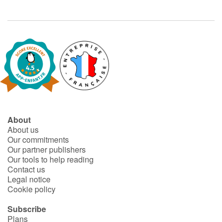
About
About us
Our commitments
Our partner publishers
Our tools to help reading
Contact us
Legal notice
Cookie policy
Subscribe
Plans