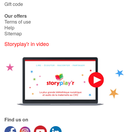
Gift code
Our offers
Terms of use
Help
Sitemap
Storyplay'r in video
Find us on