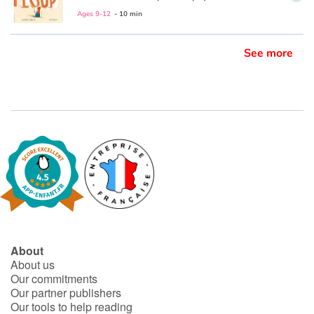
Ages 9-12
- 10 min
See more
About
About us
Our commitments
Our partner publishers
Our tools to help reading