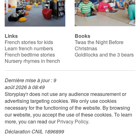
Links
Books
French stories for kids
Twas the Night Before
Learn french numbers
Christmas
French bedtime stories
Goldilocks and the 3 bears
Nursery rhymes in french
Dernière mise à jour : 9
août 2026 à 08:49
Storyplay'r does not use any audience measurement or
advertising targeting cookies. We only use cookies
necessary for the functioning of the website. By browsing
our website, you accept the use of these cookies. To learn
more, you can read our
Privacy Policy
.
Déclaration CNIL 1896899