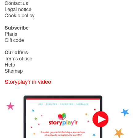
Contact us
Legal notice
Cookie policy
Subscribe
Plans
Gift code
Our offers
Terms of use
Help
Sitemap
Storyplay'r in video