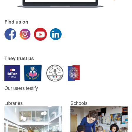
Find us on
They trust us
Our users testify
Libraries
Schools