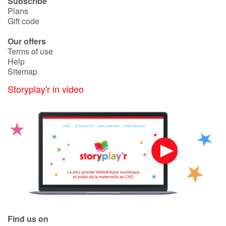
Subscribe
Plans
Gift code
Our offers
Terms of use
Help
Sitemap
Storyplay'r in video
Find us on