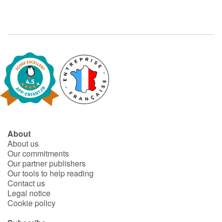
About
About us
Our commitments
Our partner publishers
Our tools to help reading
Contact us
Legal notice
Cookie policy