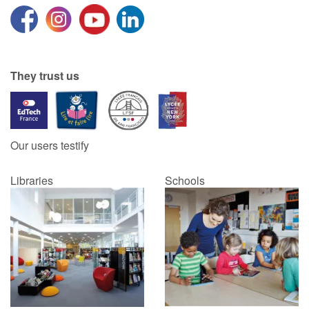
They trust us
Our users testify
Libraries
Schools