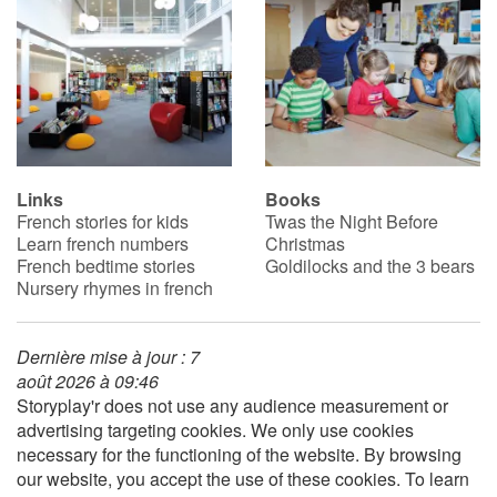
Links
Books
French stories for kids
Twas the Night Before
Learn french numbers
Christmas
French bedtime stories
Goldilocks and the 3 bears
Nursery rhymes in french
Dernière mise à jour : 7
août 2026 à 09:46
Storyplay'r does not use any audience measurement or
advertising targeting cookies. We only use cookies
necessary for the functioning of the website. By browsing
our website, you accept the use of these cookies. To learn