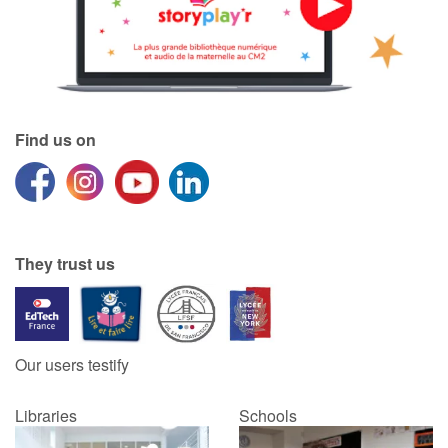
Find us on
They trust us
Our users testify
Libraries
Schools