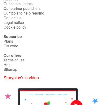
Our commitments
Our partner publishers
Our tools to help reading
Contact us
Legal notice
Cookie policy
Subscribe
Plans
Gift code
Our offers
Terms of use
Help
Sitemap
Storyplay'r in video