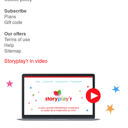
Subscribe
Plans
Gift code
Our offers
Terms of use
Help
Sitemap
Storyplay'r in video