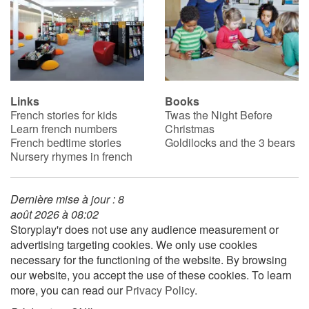
Links
Books
French stories for kids
Twas the Night Before
Learn french numbers
Christmas
French bedtime stories
Goldilocks and the 3 bears
Nursery rhymes in french
Dernière mise à jour : 8
août 2026 à 08:02
Storyplay'r does not use any audience measurement or
advertising targeting cookies. We only use cookies
necessary for the functioning of the website. By browsing
our website, you accept the use of these cookies. To learn
more, you can read our
Privacy Policy
.