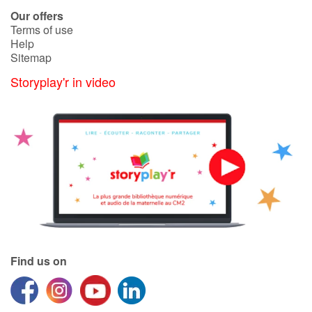
Our offers
Terms of use
Help
Sitemap
Storyplay'r in video
Find us on