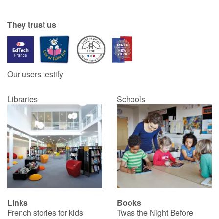
They trust us
Our users testify
Libraries
Schools
Links
Books
French stories for kids
Twas the Night Before