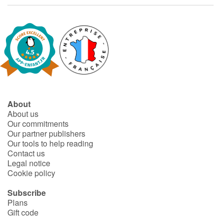
About
About us
Our commitments
Our partner publishers
Our tools to help reading
Contact us
Legal notice
Cookie policy
Subscribe
Plans
Gift code