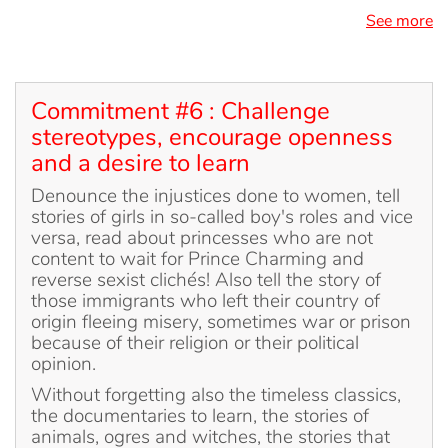
See more
Commitment #6 : Challenge
stereotypes, encourage openness
and a desire to learn
Denounce the injustices done to women, tell
stories of girls in so-called boy's roles and vice
versa, read about princesses who are not
content to wait for Prince Charming and
reverse sexist clichés! Also tell the story of
those immigrants who left their country of
origin fleeing misery, sometimes war or prison
because of their religion or their political
opinion.
Without forgetting also the timeless classics,
the documentaries to learn, the stories of
animals, ogres and witches, the stories that