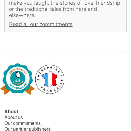
make you laugh, the stories of love, friendship
or the traditional tales from here and
elsewhere.
Read all our commitments
About
About us
Our commitments
Our partner publishers