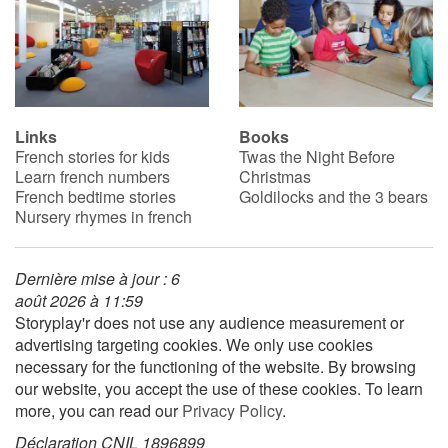
Links
Books
French stories for kids
Twas the Night Before
Learn french numbers
Christmas
French bedtime stories
Goldilocks and the 3 bears
Nursery rhymes in french
Dernière mise à jour : 6
août 2026 à 11:59
Storyplay'r does not use any audience measurement or
advertising targeting cookies. We only use cookies
necessary for the functioning of the website. By browsing
our website, you accept the use of these cookies. To learn
more, you can read our
Privacy Policy
.
Déclaration CNIL 1896899