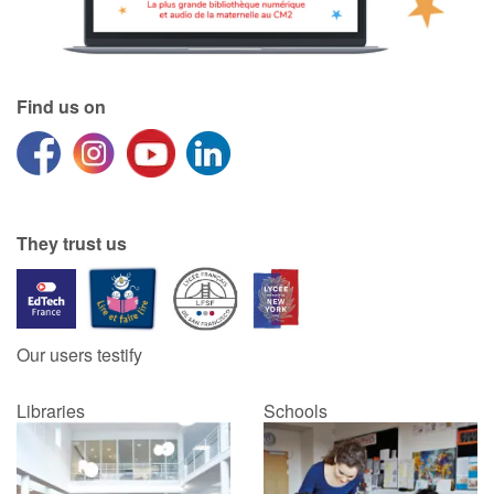
Find us on
They trust us
Our users testify
Libraries
Schools