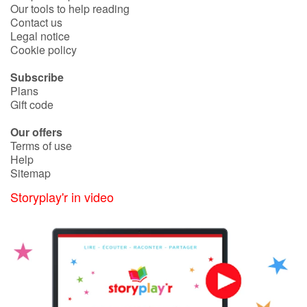
Our tools to help reading
Contact us
Legal notice
Cookie policy
Subscribe
Plans
Gift code
Our offers
Terms of use
Help
Sitemap
Storyplay'r in video