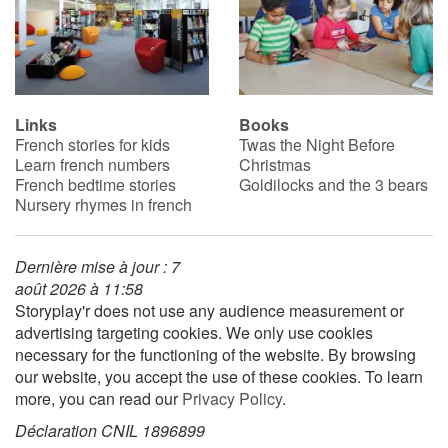
Links
Books
French stories for kids
Twas the Night Before
Learn french numbers
Christmas
French bedtime stories
Goldilocks and the 3 bears
Nursery rhymes in french
Dernière mise à jour : 7
août 2026 à 11:58
Storyplay'r does not use any audience measurement or
advertising targeting cookies. We only use cookies
necessary for the functioning of the website. By browsing
our website, you accept the use of these cookies. To learn
more, you can read our
Privacy Policy
.
Déclaration CNIL 1896899