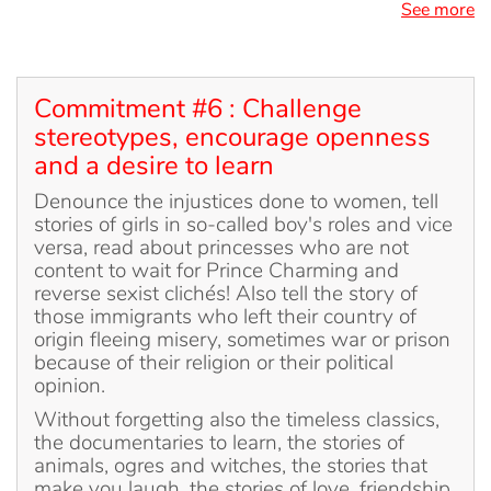
See more
Commitment #6 : Challenge
stereotypes, encourage openness
and a desire to learn
Denounce the injustices done to women, tell
stories of girls in so-called boy's roles and vice
versa, read about princesses who are not
content to wait for Prince Charming and
reverse sexist clichés! Also tell the story of
those immigrants who left their country of
origin fleeing misery, sometimes war or prison
because of their religion or their political
opinion.
Without forgetting also the timeless classics,
the documentaries to learn, the stories of
animals, ogres and witches, the stories that
make you laugh, the stories of love, friendship