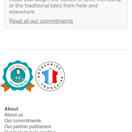
or the traditional tales from here and
elsewhere.
Read all our commitments
About
About us
Our commitments
Our partner publishers