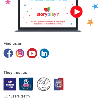
Find us on
They trust us
Our users testify