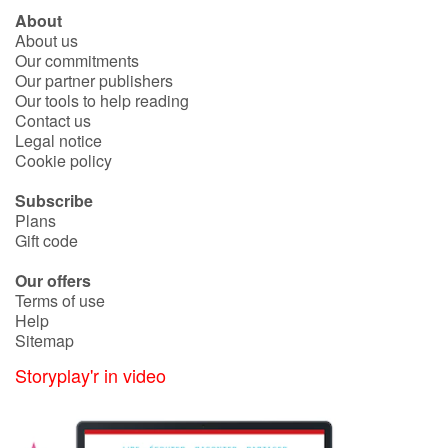
About
About us
Our commitments
Our partner publishers
Our tools to help reading
Contact us
Legal notice
Cookie policy
Subscribe
Plans
Gift code
Our offers
Terms of use
Help
Sitemap
Storyplay'r in video